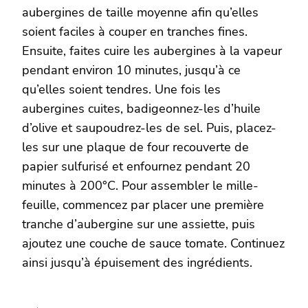
aubergines de taille moyenne afin qu’elles
soient faciles à couper en tranches fines.
Ensuite, faites cuire les aubergines à la vapeur
pendant environ 10 minutes, jusqu’à ce
qu’elles soient tendres. Une fois les
aubergines cuites, badigeonnez-les d’huile
d’olive et saupoudrez-les de sel. Puis, placez-
les sur une plaque de four recouverte de
papier sulfurisé et enfournez pendant 20
minutes à 200°C. Pour assembler le mille-
feuille, commencez par placer une première
tranche d’aubergine sur une assiette, puis
ajoutez une couche de sauce tomate. Continuez
ainsi jusqu’à épuisement des ingrédients.