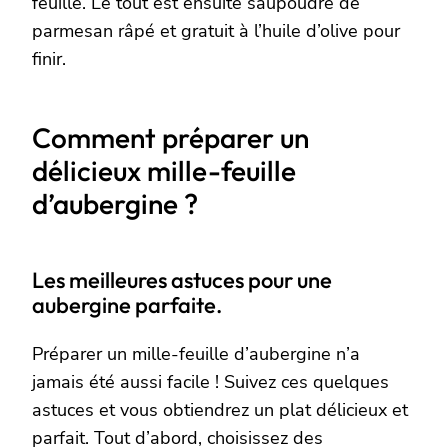
feuille. Le tout est ensuite saupoudré de
parmesan râpé et gratuit à l’huile d’olive pour
finir.
Comment préparer un
délicieux mille-feuille
d’aubergine ?
Les meilleures astuces pour une
aubergine parfaite.
Préparer un mille-feuille d’aubergine n’a
jamais été aussi facile ! Suivez ces quelques
astuces et vous obtiendrez un plat délicieux et
parfait. Tout d’abord, choisissez des