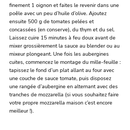
finement 1 oignon et faites le revenir dans une
poêle avec un peu d’huile d’olive. Ajoutez
ensuite 500 g de tomates pelées et
concassées (en conserve), du thym et du sel.
Laissez cuire 15 minutes à feu doux avant de
mixer grossièrement la sauce au blender ou au
mixeur plongeant. Une fois les aubergines
cuites, commencez le montage du mille-feuille :
tapissez le fond d’un plat allant au four avec
une couche de sauce tomate, puis disposez
une rangée d’aubergine en alternant avec des
tranches de mozzarella (si vous souhaitez faire
votre propre mozzarella maison c’est encore
meilleur !).