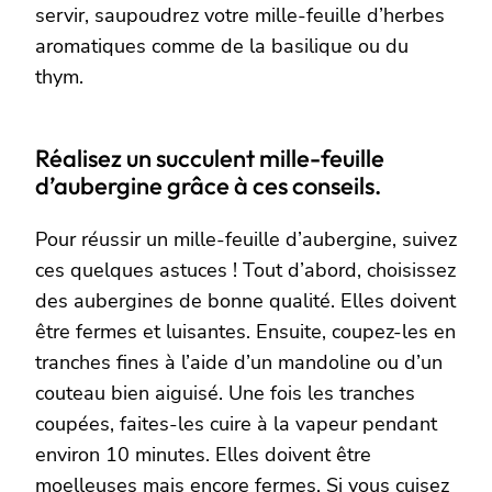
servir, saupoudrez votre mille-feuille d’herbes
aromatiques comme de la basilique ou du
thym.
Réalisez un succulent mille-feuille
d’aubergine grâce à ces conseils.
Pour réussir un mille-feuille d’aubergine, suivez
ces quelques astuces ! Tout d’abord, choisissez
des aubergines de bonne qualité. Elles doivent
être fermes et luisantes. Ensuite, coupez-les en
tranches fines à l’aide d’un mandoline ou d’un
couteau bien aiguisé. Une fois les tranches
coupées, faites-les cuire à la vapeur pendant
environ 10 minutes. Elles doivent être
moelleuses mais encore fermes. Si vous cuisez