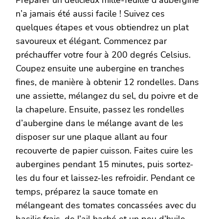
Préparer un délicieux mille-feuille d’aubergine
n’a jamais été aussi facile ! Suivez ces
quelques étapes et vous obtiendrez un plat
savoureux et élégant. Commencez par
préchauffer votre four à 200 degrés Celsius.
Coupez ensuite une aubergine en tranches
fines, de manière à obtenir 12 rondelles. Dans
une assiette, mélangez du sel, du poivre et de
la chapelure. Ensuite, passez les rondelles
d’aubergine dans le mélange avant de les
disposer sur une plaque allant au four
recouverte de papier cuisson. Faites cuire les
aubergines pendant 15 minutes, puis sortez-
les du four et laissez-les refroidir. Pendant ce
temps, préparez la sauce tomate en
mélangeant des tomates concassées avec du