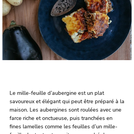
Le mille-feuille d’aubergine est un plat
savoureux et élégant qui peut être préparé à la
maison. Les aubergines sont roulées avec une
farce riche et onctueuse, puis tranchées en
fines lamelles comme les feuilles d’un mille-