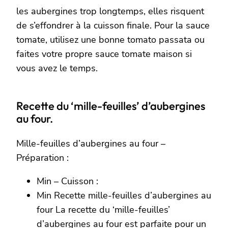
les aubergines trop longtemps, elles risquent
de s’effondrer à la cuisson finale. Pour la sauce
tomate, utilisez une bonne tomato passata ou
faites votre propre sauce tomate maison si
vous avez le temps.
Recette du ‘mille-feuilles’ d’aubergines
au four.
Mille-feuilles d’aubergines au four –
Préparation :
Min – Cuisson :
Min Recette mille-feuilles d’aubergines au
four La recette du ‘mille-feuilles’
d’aubergines au four est parfaite pour un