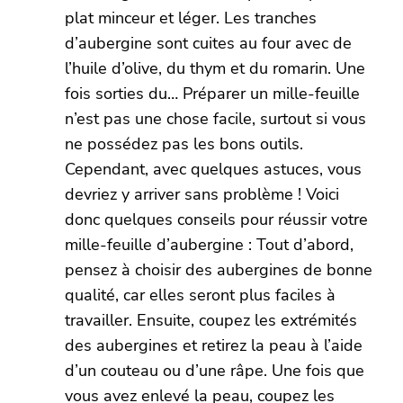
plat minceur et léger. Les tranches
d’aubergine sont cuites au four avec de
l’huile d’olive, du thym et du romarin. Une
fois sorties du… Préparer un mille-feuille
n’est pas une chose facile, surtout si vous
ne possédez pas les bons outils.
Cependant, avec quelques astuces, vous
devriez y arriver sans problème ! Voici
donc quelques conseils pour réussir votre
mille-feuille d’aubergine : Tout d’abord,
pensez à choisir des aubergines de bonne
qualité, car elles seront plus faciles à
travailler. Ensuite, coupez les extrémités
des aubergines et retirez la peau à l’aide
d’un couteau ou d’une râpe. Une fois que
vous avez enlevé la peau, coupez les