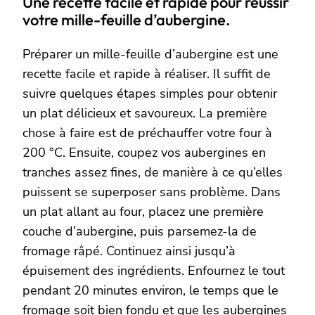
Une recette facile et rapide pour réussir
votre mille-feuille d’aubergine.
Préparer un mille-feuille d’aubergine est une
recette facile et rapide à réaliser. Il suffit de
suivre quelques étapes simples pour obtenir
un plat délicieux et savoureux. La première
chose à faire est de préchauffer votre four à
200 °C. Ensuite, coupez vos aubergines en
tranches assez fines, de manière à ce qu’elles
puissent se superposer sans problème. Dans
un plat allant au four, placez une première
couche d’aubergine, puis parsemez-la de
fromage râpé. Continuez ainsi jusqu’à
épuisement des ingrédients. Enfournez le tout
pendant 20 minutes environ, le temps que le
fromage soit bien fondu et que les aubergines