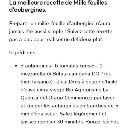
La meilleure recette de Mille feuilles
d’aubergines.
Préparer un mille-feuille d’aubergine n’aura
jamais été aussi simple ! Suivez cette recette
pas à pas pour réaliser un délicieux plat.
Ingrédients :
3 aubergines- 6 tomates cerises- 1
mozzarella di Bufala campana DOP (ou
bien faisance)- 2 cuillères à soupe d’huile
d’olive extra vierge Bio Agriturismo La
Quercia del Drago”Commencez par laver
et couper les aubergines en tranches de 5
mm d’épaisseur. Salez légèrement et
laissez reposer 30 minutes. Rincez, séchez