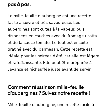
pas à pas.
Le mille-feuille d’aubergine est une recette
facile à suivre et très savoureuse. Les
aubergines sont cuites à la vapeur, puis
disposées en couches avec du fromage ricotta
et de la sauce tomate. Le tout est ensuite
gratiné avec du parmesan. Cette recette est
idéale pour les soirées d’été, car elle est légère
et rafraîchissante. Elle peut être préparée à
l’avance et réchauffée juste avant de servir.
Comment réussir son mille-feuille
d’aubergines ? Suivez notre recette !
Mille-feuille d’aubergine, une recette facile à