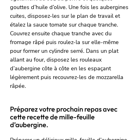
gouttes d’huile d’olive. Une fois les aubergines
cuites, disposez-les sur le plan de travail et
étalez la sauce tomate sur chaque tranche.
Couvrez ensuite chaque tranche avec du
fromage râpé puis roulez-la sur elle-même
pour former un cylindre serré. Dans un plat
allant au four, disposez les rouleaux
d’aubergine côte à côte en les espaçant
légèrement puis recouvrez-les de mozzarella
râpée.
Préparez votre prochain repas avec
cette recette de mille-feuille
d’aubergine.