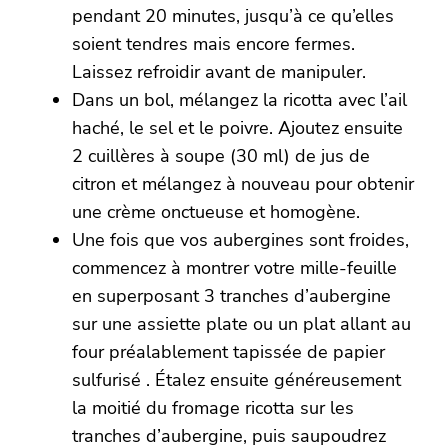
pendant 20 minutes, jusqu’à ce qu’elles
soient tendres mais encore fermes.
Laissez refroidir avant de manipuler.
Dans un bol, mélangez la ricotta avec l’ail
haché, le sel et le poivre. Ajoutez ensuite
2 cuillères à soupe (30 ml) de jus de
citron et mélangez à nouveau pour obtenir
une crème onctueuse et homogène.
Une fois que vos aubergines sont froides,
commencez à montrer votre mille-feuille
en superposant 3 tranches d’aubergine
sur une assiette plate ou un plat allant au
four préalablement tapissée de papier
sulfurisé . Étalez ensuite généreusement
la moitié du fromage ricotta sur les
tranches d’aubergine, puis saupoudrez