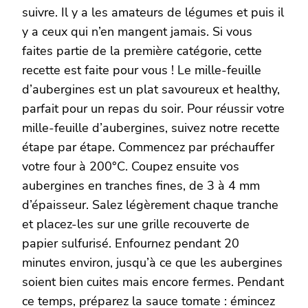
suivre. Il y a les amateurs de légumes et puis il
y a ceux qui n’en mangent jamais. Si vous
faites partie de la première catégorie, cette
recette est faite pour vous ! Le mille-feuille
d’aubergines est un plat savoureux et healthy,
parfait pour un repas du soir. Pour réussir votre
mille-feuille d’aubergines, suivez notre recette
étape par étape. Commencez par préchauffer
votre four à 200°C. Coupez ensuite vos
aubergines en tranches fines, de 3 à 4 mm
d’épaisseur. Salez légèrement chaque tranche
et placez-les sur une grille recouverte de
papier sulfurisé. Enfournez pendant 20
minutes environ, jusqu’à ce que les aubergines
soient bien cuites mais encore fermes. Pendant
ce temps, préparez la sauce tomate : émincez