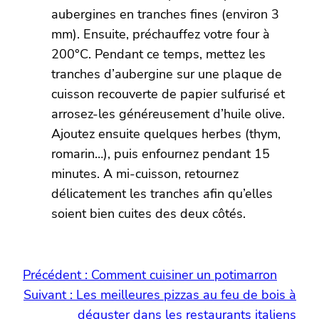
aubergines en tranches fines (environ 3
mm). Ensuite, préchauffez votre four à
200°C. Pendant ce temps, mettez les
tranches d’aubergine sur une plaque de
cuisson recouverte de papier sulfurisé et
arrosez-les généreusement d’huile olive.
Ajoutez ensuite quelques herbes (thym,
romarin…), puis enfournez pendant 15
minutes. A mi-cuisson, retournez
délicatement les tranches afin qu’elles
soient bien cuites des deux côtés.
Précédent :
Comment cuisiner un potimarron
Suivant :
Les meilleures pizzas au feu de bois à
déguster dans les restaurants italiens