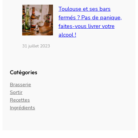
Toulouse et ses bars
fermés ? Pas de panique,
faites-vous livrer votre
alcool !
31 juillet 2023
Catégories
Brasserie
Sortir
Recettes
Ingrédients