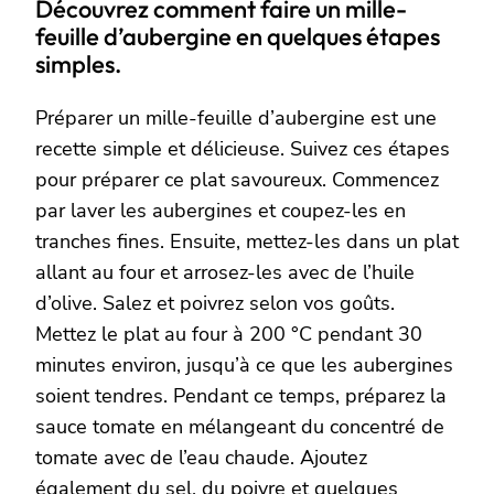
Découvrez comment faire un mille-
feuille d’aubergine en quelques étapes
simples.
Préparer un mille-feuille d’aubergine est une
recette simple et délicieuse. Suivez ces étapes
pour préparer ce plat savoureux. Commencez
par laver les aubergines et coupez-les en
tranches fines. Ensuite, mettez-les dans un plat
allant au four et arrosez-les avec de l’huile
d’olive. Salez et poivrez selon vos goûts.
Mettez le plat au four à 200 °C pendant 30
minutes environ, jusqu’à ce que les aubergines
soient tendres. Pendant ce temps, préparez la
sauce tomate en mélangeant du concentré de
tomate avec de l’eau chaude. Ajoutez
également du sel, du poivre et quelques