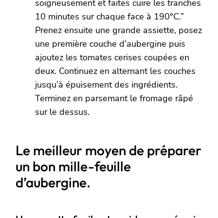
soigneusement et faites cuire les tranches
10 minutes sur chaque face à 190°C.”
Prenez ensuite une grande assiette, posez
une première couche d’aubergine puis
ajoutez les tomates cerises coupées en
deux. Continuez en alternant les couches
jusqu’à épuisement des ingrédients.
Terminez en parsemant le fromage râpé
sur le dessus.
Le meilleur moyen de préparer
un bon mille-feuille
d’aubergine.