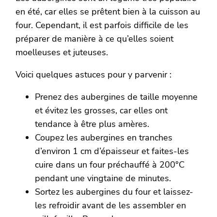
en été, car elles se prêtent bien à la cuisson au
four. Cependant, il est parfois difficile de les
préparer de manière à ce qu’elles soient
moelleuses et juteuses.
Voici quelques astuces pour y parvenir :
Prenez des aubergines de taille moyenne
et évitez les grosses, car elles ont
tendance à être plus amères.
Coupez les aubergines en tranches
d’environ 1 cm d’épaisseur et faites-les
cuire dans un four préchauffé à 200°C
pendant une vingtaine de minutes.
Sortez les aubergines du four et laissez-
les refroidir avant de les assembler en