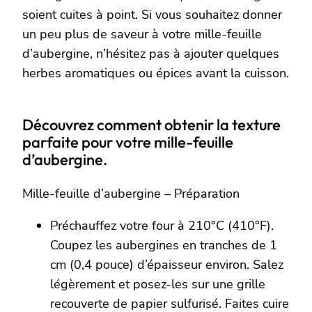
soient cuites à point. Si vous souhaitez donner
un peu plus de saveur à votre mille-feuille
d’aubergine, n’hésitez pas à ajouter quelques
herbes aromatiques ou épices avant la cuisson.
Découvrez comment obtenir la texture
parfaite pour votre mille-feuille
d’aubergine.
Mille-feuille d’aubergine – Préparation
Préchauffez votre four à 210°C (410°F).
Coupez les aubergines en tranches de 1
cm (0,4 pouce) d’épaisseur environ. Salez
légèrement et posez-les sur une grille
recouverte de papier sulfurisé. Faites cuire