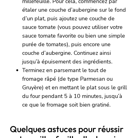
millefeuille. Pour cela, commencez par
étaler une couche d’aubergine sur le fond
d’un plat, puis ajoutez une couche de
sauce tomate (vous pouvez utiliser votre
sauce tomate favorite ou bien une simple
purée de tomates), puis encore une
couche d’aubergine. Continuez ainsi
jusqu’à épuisement des ingrédients.
Terminez en parsemant le tout de
fromage râpé (de type Parmesan ou
Gruyère) et en mettant le plat sous le grill
du four pendant 5 à 10 minutes, jusqu’à
ce que le fromage soit bien gratiné.
Quelques astuces pour réussir