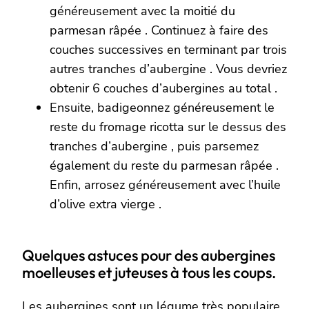
généreusement avec la moitié du
parmesan râpée . Continuez à faire des
couches successives en terminant par trois
autres tranches d’aubergine . Vous devriez
obtenir 6 couches d’aubergines au total .
Ensuite, badigeonnez généreusement le
reste du fromage ricotta sur le dessus des
tranches d’aubergine , puis parsemez
également du reste du parmesan râpée .
Enfin, arrosez généreusement avec l’huile
d’olive extra vierge .
Quelques astuces pour des aubergines
moelleuses et juteuses à tous les coups.
Les aubergines sont un légume très populaire