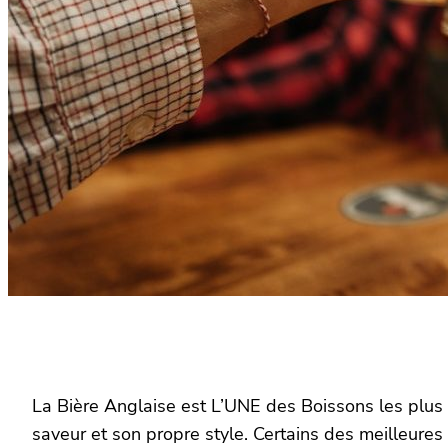
La Bière Anglaise est L’UNE des Boissons les plus
saveur et son propre style. Certains des meilleures