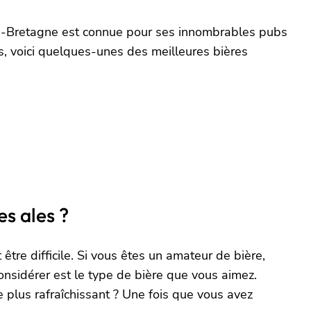
de-Bretagne est connue pour ses innombrables pubs
s, voici quelques-unes des meilleures bières
s ales ?
être difficile. Si vous êtes un amateur de bière,
onsidérer est le type de bière que vous aimez.
plus rafraîchissant ? Une fois que vous avez