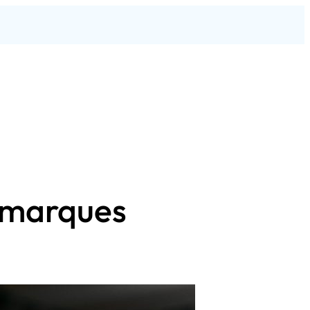
s marques