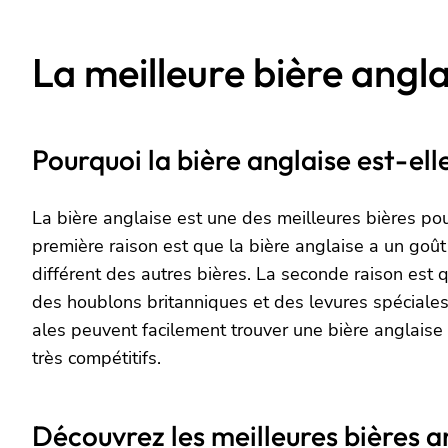
La meilleure bière angl
Pourquoi la bière anglaise est-ell
La bière anglaise est une des meilleures bières pou
première raison est que la bière anglaise a un goût
différent des autres bières. La seconde raison est 
des houblons britanniques et des levures spéciales
ales peuvent facilement trouver une bière anglaise
très compétitifs.
Découvrez les meilleures bières a