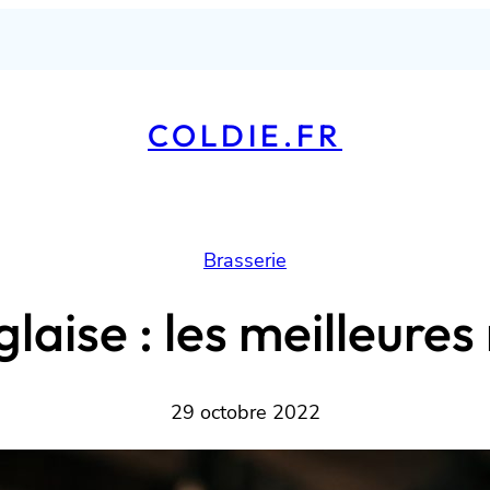
COLDIE.FR
Brasserie
glaise : les meilleure
29 octobre 2022